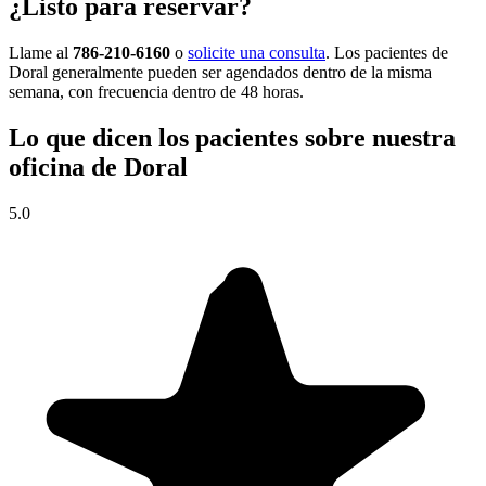
¿Listo para reservar?
Llame al
786-210-6160
o
solicite una consulta
. Los pacientes de
Doral generalmente pueden ser agendados dentro de la misma
semana, con frecuencia dentro de 48 horas.
Lo que dicen los pacientes sobre nuestra
oficina de Doral
5.0