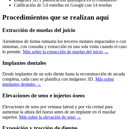
Calificación de 5.0 estrellas en Google con 14 reseñas
Procedimientos que se realizan aquí
Extracción de muelas del juicio
Atendemos de forma rutinaria los terceros molares impactados o con
síntomas, con consulta y extracción en una sola visita cuando el caso
lo permite.
Más sobre la extracción de muelas del juicio →
Implantes dentales
Desde implantes de un solo diente hasta la reconstrucción de arcada
completa, cada caso se planifica con imágenes 3D.
Más sobre
implantes dentales →
Elevaciones de seno e injertos óseos
Elevaciones de seno por ventana lateral y por vía crestal para
aumentar la altura del hueso antes de un implante en el maxilar
superior.
Más sobre la elevación de seno →
Exposición y tracción de dientes