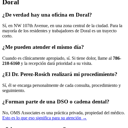
Doral
¿De verdad hay una oficina en Doral?
Sí, en NW 107th Avenue, en una zona central de la ciudad. Para la
mayoría de los residentes y trabajadores de Doral es un trayecto
corto.
¿Me pueden atender el mismo día?
Cuando es clínicamente apropiado, sí. Si tiene dolor, llame al
786-
210-6160
y la recepción dará prioridad a su visita.
¿El Dr. Perez-Rosich realizará mi procedimiento?
Sí, él se encarga personalmente de cada consulta, procedimiento y
seguimiento.
¿Forman parte de una DSO o cadena dental?
No, OMS Associates es una práctica privada, propiedad del médico.
Esto es lo que eso significa para su atención →